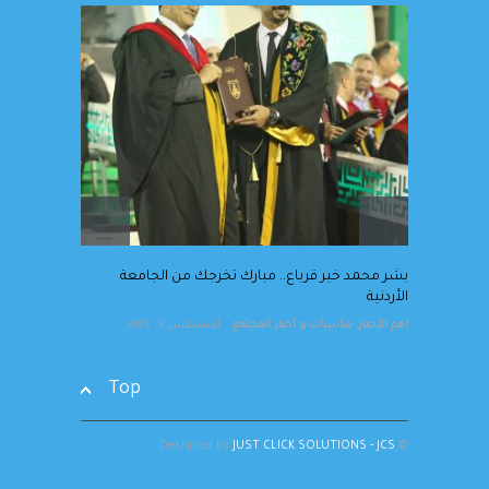
بشر محمد خير قرباع.. مبارك
تخرجك من الجامعة الأردنية
اهم الأخبار
,
مناسبات و أخبار المجتمع
أغسطس 9, 2026
ر
بشر محمد خير قرباع.. مبارك تخرجك من الجامعة
الأردنية
اهم الأخبار
,
مناسبات و أخبار المجتمع
أغسطس 9, 2026
Top
JUST CLICK SOLUTIONS - JCS
© Designed by