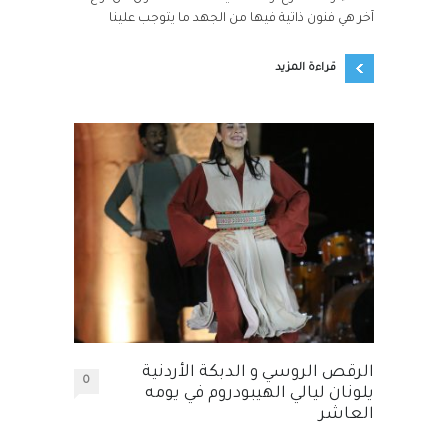
آخر هي فنون ذاتية فيها من الجهد ما يتوجب علينا
قراءة المزيد
الرقص الروسي و الدبكة الأردنية
0
يلونان ليالي الهيبودروم في يومه
العاشر