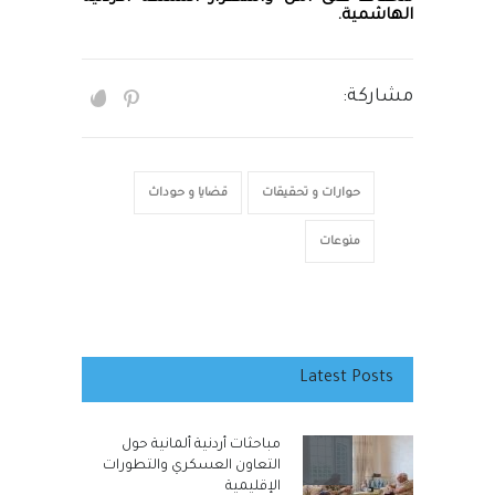
الهاشمية.
مشاركة:
حوارات و تحقيقات
قضايا و حوداث
منوعات
Latest Posts
مباحثات أردنية ألمانية حول
التعاون العسكري والتطورات
الإقليمية