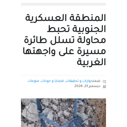
المنطقة العسكرية
الجنوبية تحبط
محاولة تسلل طائرة
مسيرة على واجهتها
الغربية
ضمن
حوارات و تحقيقات
,
قضايا و حوداث
,
منوعات
ديسمبر 23, 2024