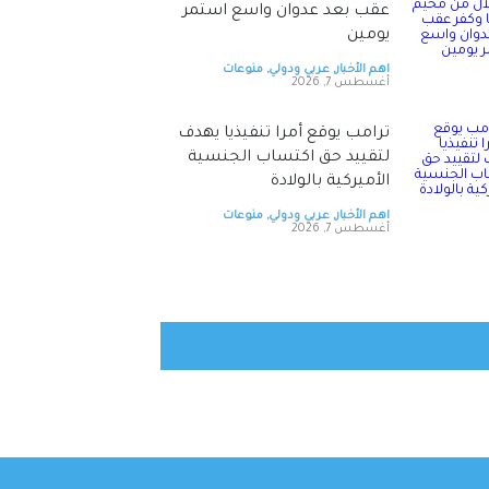
عقب بعد عدوان واسع استمر
يومين
اهم الأخبار
,
عربي ودولي
,
منوعات
أغسطس 7, 2026
ترامب يوقع أمرا تنفيذيا يهدف
لتقييد حق اكتساب الجنسية
الأميركية بالولادة
اهم الأخبار
,
عربي ودولي
,
منوعات
أغسطس 7, 2026