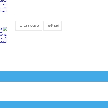
اهم الأخبار
جامعات و مدارس