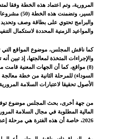
والبرامج تحتوي على بطاقة وصف وتحديد مصد
والمواعيد الزمنية المحددة لاستكمال التنفيذ
كما ناقش المجلس، موضوع المواقع التي ت
(8) مواقع، كما أن الجهات المعنية قامت م
السوداء) للمرحلة الثانية من خطة معالجة 
الأصول تحقيقا لاعتبارات السلامة المرورية
من جهة أخرى، بحث المجلس موضوع توفير
المالية المطلوبة في مجال السلامة المرور
2026، خاصة أن هذه الفترة هي مرحلة إعداد مشاريع الموازنات.