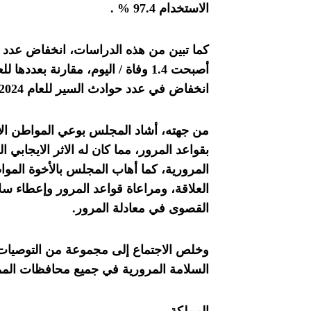
الاستخدام 97.4 % .
انخفاض في عدد حوادث السير للعام 2024 مقارنة بعدد الحوادث للعام 2023.
من جهته، أشاد المجلس بوعي المواطن الأردن
بقواعد المرور، مما كان له الاثر الايجابي 
المرورية، كما أهاب المجلس بالأخوة الموا
العلاقة، ومراعاة قواعد المرور وإعطاء سل
القصوى في معادلة المرور.
وخلص الاجتماع إلى مجموعة من التوصيات
السلامة المرورية في جميع محافظات المم