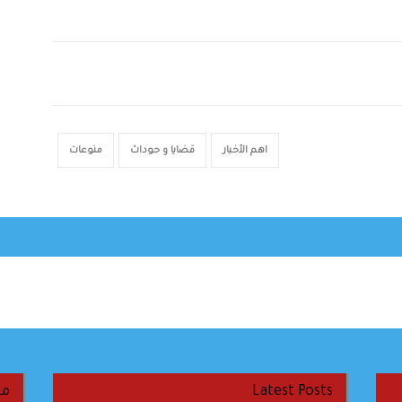
اهم الأخبار
قضايا و حوداث
منوعات
Latest Posts
من