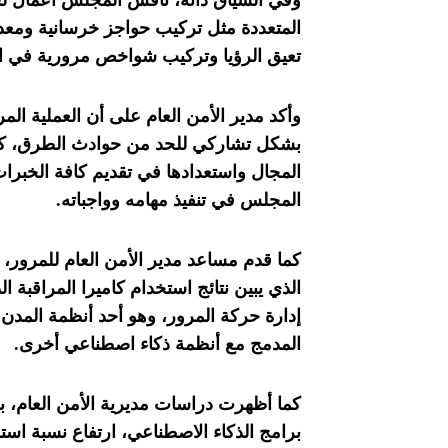
وفي السياق ذاته، ناقش المجلس أعمال لجا
المتعددة مثل تركيب حواجز خرسانية ومعدني
تعيق الرؤيا وتركيب شواخص مرورية في ال
وأكد مدير الأمن العام على أن العملية الم
بشكل تشاركي للحد من حوادث الطرق، كما 
المجال واستعدادها في تقديم كافة الخبرات 
المجلس في تنفيذ مهامه وواجباته.
كما قدم مساعد مدير الأمن العام للمرور، 
إدارة حركة المرور، وهو أحد أنظمة المدن 
المدمج مع أنظمة ذكاء اصطناعي أخرى.
كما أظهرت دراسات مديرية الأمن العام، 
برامج الذكاء الاصطناعي، ارتفاع نسبة اس