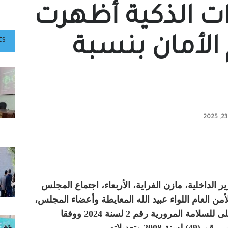
رات الذكية أظهرت
الأمان بنسبة
ts
الداخلية، مازن الفراية، الأربعاء، اجتماع المجلس
من العام اللواء عبيد الله المعايطة وأعضاء المجلس،
الذي يأتي تنفيذا لأحكام نظام المجلس الأعلى للسلامة المرورية رقم 2 لسنة 2024 ووفقا