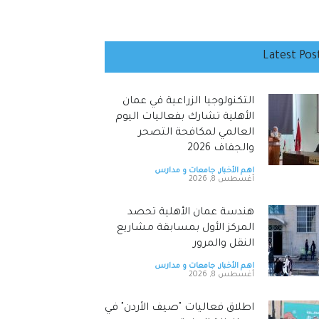
Latest Pos
التكنولوجيا الزراعية في عمان
الأهلية تشارك بفعاليات اليوم
العالمي لمكافحة التصحر
والجفاف 2026
اهم الأخبار
,
جامعات و مدارس
أغسطس 8, 2026
هندسة عمان الأهلية تحصد
المركز الأول بمسابقة مشاريع
النقل والمرور
اهم الأخبار
,
جامعات و مدارس
أغسطس 8, 2026
اطلاق فعاليات "صيف الأردن" في