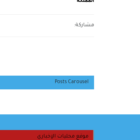
المملكة
مشاركة:
Posts Carousel
موقع محليات الإخباري