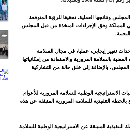
لمجلس ونتائجها العملية، تحقيقا للرؤية المتوقعة
ي المملكة وفق الإجراءات المتخذة من قبل المجلس
لتحتية.
اث تغيير إيجابي، عمليا، في مجال السلامة
لمعنية بالسلامة المرورية والاستفادة من إمكانياتها
المجلس، بالإضافة إلى خلق حالة من التشاركية
ات الاستراتيجية الوطنية للسلامة المرورية للأعوام
اجتماع بالخطة التنفيذية للسلامة المرورية المنبثقة عن هذه
لتنفيذية المنبثقة عن الاستراتيجية الوطنية للسلامة