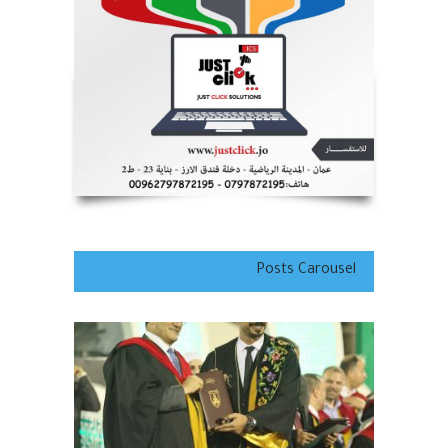
أغسطس 9, 2026
Posts Carousel