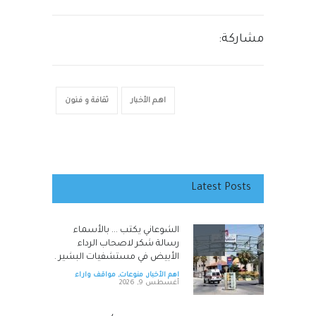
مشاركة:
اهم الأخبار
ثقافة و فنون
Latest Posts
الشوعاني يكتب ... بالأسماء
رسالة شكر لاصحاب الرداء
الأبيض في مستشفيات البشير .
اهم الأخبار
,
منوعات
,
مواقف واراء
أغسطس 9, 2026