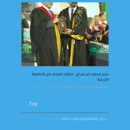
ر
بشر محمد خير قرباع.. مبارك
تخرجك من الجامعة الأردنية
اهم الأخبار
,
مناسبات و أخبار المجتمع
أغسطس 9, 2026
بشر محمد خير قرباع.. مبارك تخرجك من الجامعة
الأردنية
اهم الأخبار
,
مناسبات و أخبار المجتمع
أغسطس 9, 2026
Top
JUST CLICK SOLUTIONS - JCS
© Designed by