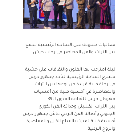
فعاليات متنوعة على الساحة الرئيسية تجمع
بين التراث والفن المعاصر في رحاب جرش
ليلة امتزجت بها الفنون والثقافات على خشبة
مسرح الساحة الرئيسية لتأخذ جمهور جرش
في رحلة فنية فريدة من نوعها بين التراث
والمعاصرة في أمسية فنية من أمسيات
مهرجان جرش للثقافة الفنون الـ39.
بين التراث الفلبيني وحداثة الفن الكوري
الجنوبي وأصالة الفن الاردني عاش جمهور جرش
أمسية فنية تميزت بالابداع الفني والمعاصرة
والروح الاردنية.