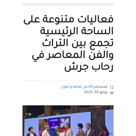
فعاليات متنوعة على
الساحة الرئيسية
تجمع بين التراث
والفن المعاصر في
رحاب جرش
ضمن
اهم الأخبار
,
ثقافة و فنون
يوليو 30, 2025