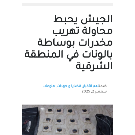
الجيش يحبط
محاولة تهريب
مخدرات بوساطة
بالونات في المنطقة
الشرقية
ضمن
اهم الأخبار
,
قضايا و حوداث
,
منوعات
سبتمبر 2, 2025