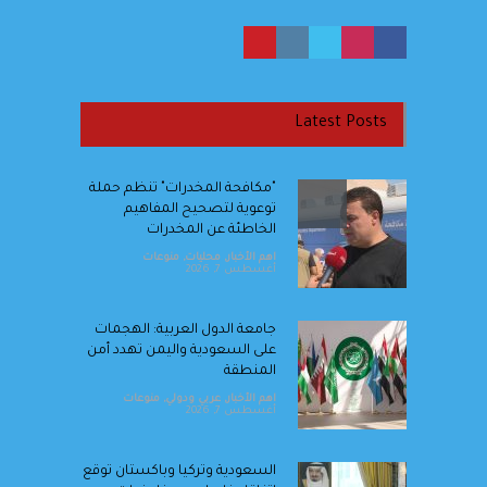
Latest Posts
"مكافحة المخدرات" تنظم حملة
توعوية لتصحيح المفاهيم
الخاطئة عن المخدرات
اهم الأخبار
,
محليات
,
منوعات
أغسطس 7, 2026
جامعة الدول العربية: الهجمات
على السعودية واليمن تهدد أمن
المنطقة
اهم الأخبار
,
عربي ودولي
,
منوعات
أغسطس 7, 2026
السعودية وتركيا وباكستان توقع