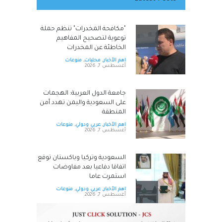
"مكافحة المخدرات" تنظم حملة
توعوية لتصحيح المفاهيم
الخاطئة عن المخدرات
اهم الأخبار
,
محليات
,
منوعات
أغسطس 7, 2026
جامعة الدول العربية: الهجمات
على السعودية واليمن تهدد أمن
المنطقة
اهم الأخبار
,
عربي ودولي
,
منوعات
أغسطس 7, 2026
السعودية وتركيا وباكستان توقع
اتفاقا دفاعيا بعد مفاوضات
استمرت عاما
اهم الأخبار
,
عربي ودولي
,
منوعات
أغسطس 7, 2026