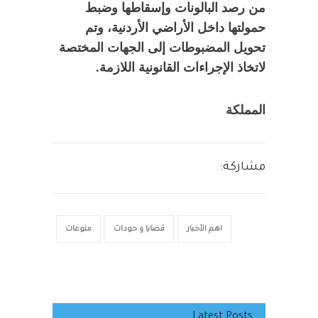
من رصد البالونات وإسقاطها وضبط
حمولتها داخل الأراضي الأردنية، وتم
تحويل المضبوطات إلى الجهات المختصة
لاتخاذ الإجراءات القانونية اللازمة.
المملكة
مشاركة:
اهم الأخبار
قضايا و حوداث
منوعات
Latest Posts