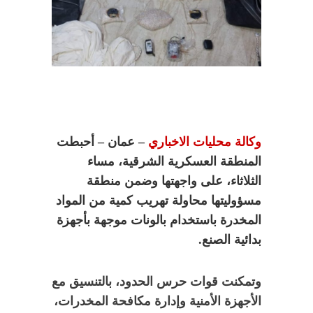
وكالة محليات الاخباري
– عمان – أحبطت
المنطقة العسكرية الشرقية، مساء
الثلاثاء، على واجهتها وضمن منطقة
مسؤوليتها محاولة تهريب كمية من المواد
المخدرة باستخدام بالونات موجهة بأجهزة
بدائية الصنع.
وتمكنت قوات حرس الحدود، بالتنسيق مع
الأجهزة الأمنية وإدارة مكافحة المخدرات،