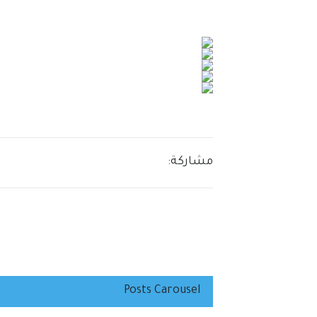
مشاركة:
Posts Carousel