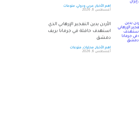
اهم الأخبار
,
عربي ودولي
,
منوعات
أغسطس 6, 2026
الأردن يدين التفجير الإرهابي الذي
استهدف حافلة في جرمانا بريف
دمشق
اهم الأخبار
,
محليات
,
منوعات
أغسطس 6, 2026