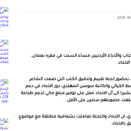
كتاب والأدباء الأردنيين مساء السبت في مقره بعمان،
ية، بحضور لجنة تقييم وتدقيق الكتب التي ضمت الشاعر
ط الكيالي والكاتبة سوسن المهتدي، دور الاتحاد في دعم
 مشيرا الى أن الاتحاد عمل على توفير مبلغ مالي لدعم طباعة
بلغت عضويتهم سنتين على الأقل.
هتدي، ان الاتحاد واللجنة تعاملت بشفافية مطلقة مع موضوع
 بالاتحاد.