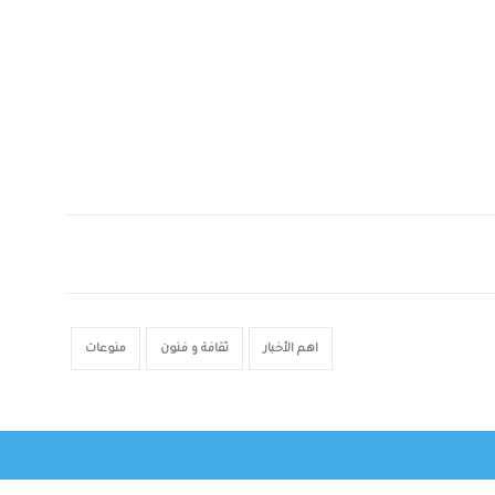
اهم الأخبار
ثقافة و فنون
منوعات