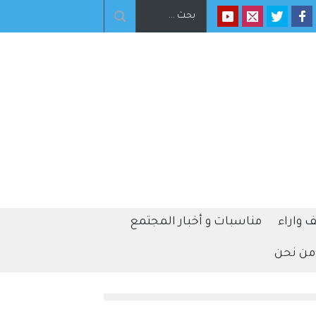
 واراء
مناسبات و أخبار المجتمع
من نحن