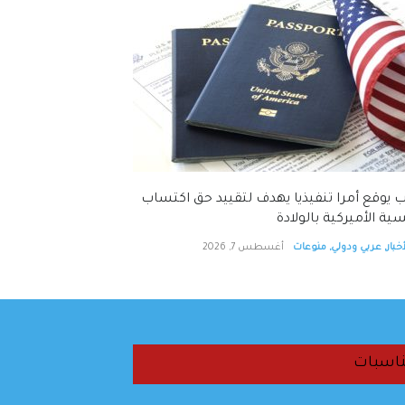
 يوقع أمرا تنفيذيا يهدف لتقييد حق اكتساب
ية الأميركية بالولادة
خبار
,
عربي ودولي
,
منوعات
أغسطس 7, 2026
اسبات