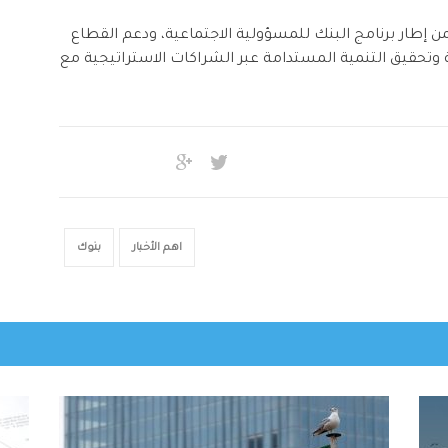
ضمن إطار برنامج البنك للمسؤولية الاجتماعية، ودعم القطاع
ة وتحقيق التنمية المستدامة عبر الشراكات الاستراتيجية مع
اهم الأخبار
بنوك