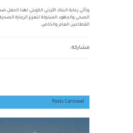
وتأتي رعاية البنك الأردني الكويتي لهذا الحفل 
الصحي والجهود المبذولة لتعزيز الرعاية الصحي
القطاعين العام والخاص.
مشاركة:
Posts Carousel