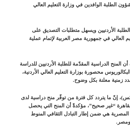
شؤون الطلبة الوافدين في وزارة التعليم العالي
طلبة الأردنيين ويسهل متطلبات التصديق على
يم العالي في جمهورية مصر العربية لإتمام عملية
أن المنح الدراسية المقدّمة للطلبة الأردنيين للدراسة
الوريوس محصورة بوزارة التعليم العالي الأردنية،
 زمنية معلنة بكل وضوح.
)، إنّ ما يتردد كل فترة من توفّر منح دراسية لدى
 القاهرة “غير صحيح”، مؤكدةً أن المنح التي يحصل
 المصرية هي ضمن إطار التبادل الثقافي المنوط
 ومصر.