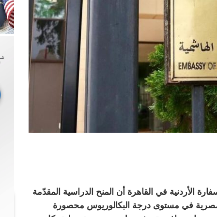
ارة الأردنية في القاهرة أن المنح الدراسية المقدّمة
المصرية في مستوى درجة البكالوريوس محصورة