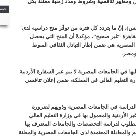
سس ومعايير تنافسية وشروط ومدد زمنية معلنة بكل
)، إنّ ما يتردد كل فترة من توفّر منح دراسية لدى
 القاهرة “غير صحيح”، مؤكدةً أن المنح التي يحصل
 المصرية هي ضمن إطار التبادل الثقافي المنوط
 ومصر.
ا في الجامعات المصرية لا يتم عبر السفارة الأردنية
زارة التعليم العالي في المملكة، ضمن إعلان تنافسي
 بالدراسة في الجامعات المصرية وذويهم لضرورة
ير الأردنية والمعمول بها في وزارة التعليم العالي
المطلوب لدراسة التخصصات والجامعات المعترف بها
 والمعادلة المعتمدة لدى الجامعات المصرية والمعلنة