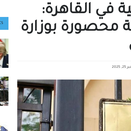
ية في القاهرة:
ة محصورة بوزارة
ts
, 2025