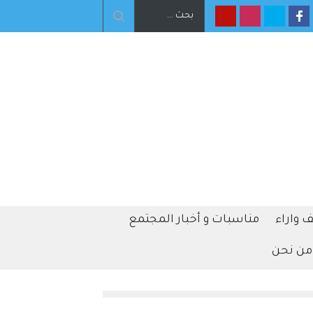
 واراء
مناسبات و أخبار المجتمع
من نحن