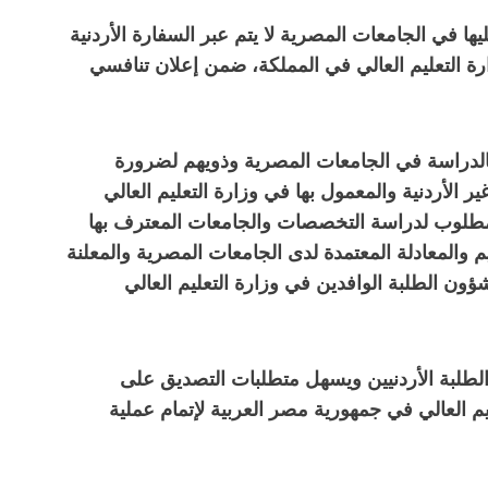
ا في الجامعات المصرية لا يتم عبر السفارة الأردنية
زارة التعليم العالي في المملكة، ضمن إعلان تنافسي
 بالدراسة في الجامعات المصرية وذويهم لضرورة
ير الأردنية والمعمول بها في وزارة التعليم العالي
المطلوب لدراسة التخصصات والجامعات المعترف بها
 والمعادلة المعتمدة لدى الجامعات المصرية والمعلنة
شؤون الطلبة الوافدين في وزارة التعليم العالي
طلبة الأردنيين ويسهل متطلبات التصديق على
يم العالي في جمهورية مصر العربية لإتمام عملية