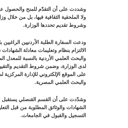
وشددت على أن التقدّم للمنح والحصول عليه
ولا الملحقية الثقافية فيها، بل من خلال و
وشروط تقديم تحددها الوزارة.
ودعت السفارة الطلبة الأردنيين الراغبين
الالتزام بنظام وتعليمات معادلة الشهادات غ
والبحث العلمي الأردنية بالنسبة للمعدل 
لدى الوزارة، وضمن شروط التقديم والتقييم
على الموقع الإلكتروني للإدارة المركزية ل
والبحث العلمي المصرية.
وشدّدت على أن القسم القنصلي يستقبل ال
الشهادات والوثائق المطلوبة من قبل التعل
التسجيل والقبول في الجامعات.