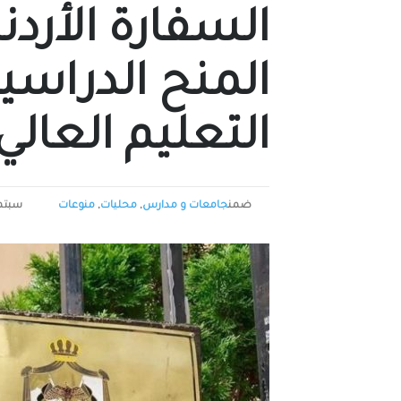
السفارة الأردن
المنح الدراسي
التعليم العالي
ضمن
جامعات و مدارس
,
محليات
,
منوعات
سبتمبر 25