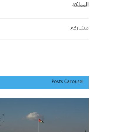
المملكة
مشاركة:
Posts Carousel