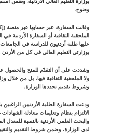
بوزارة التعليم العالي الأردنية، وضمن أ
وضوح.
وقالت السفارة، عبر حسابها عبر منصة (إكس
الملحقية الثقافية أو السفارة الأردنية في
عليها طلبة أردنيون للدراسة في الجامعات
بوزارتي التعليم العالي في كل من الأردن
وشددت على أن التقدّم للمنح والحصول عليه
ولا الملحقية الثقافية فيها، بل من خلال و
وشروط تقديم تحددها الوزارة.
ودعت السفارة الطلبة الأردنيين الراغبين
الالتزام بنظام وتعليمات معادلة الشهادات غ
والبحث العلمي الأردنية بالنسبة للمعدل 
لدى الوزارة، وضمن شروط التقديم والتقييم