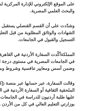
على الموقع الإلكتروني للإدارة المركزية ل
والبحث العلمي المصرية.
وشدّدت على أن القسم القنصلي يستقبل ال
الشهادات والوثائق المطلوبة من قبل التعل
التسجيل والقبول في الجامعات.
المملكةأكّدت السفارة الأردنية في القاهرة 
في الجامعات المصرية في مستوى درجة البك
وضمن أسس ومعايير تنافسية وشروط ومدد
وقالت السفارة، عبر حسابها عبر منصة (إكس
الملحقية الثقافية أو السفارة الأردنية في
عليها طلبة أردنيون للدراسة في الجامعات
بوزارتي التعليم العالي في كل من الأردن