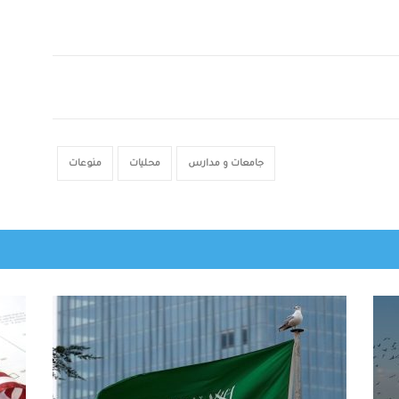
جامعات و مدارس
محليات
منوعات