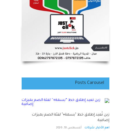
اهم الأخبار
,
شركات
أغسطس 10, 2026
Posts Carousel
زين تُعيد إطلاق خط "بسمة+" لفئة الصم بميزات
إضافية
اهم الأخبار
,
شركات
أغسطس 10, 2026