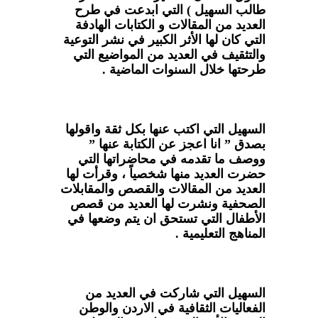
طالب السهيل ) التي ابدعت في طرح
العديد من المقالات و الكتابات الهادفة
التي كان لها الأثر الكبير في نشر التوعية
والتثقيف في العديد من المواضيع التي
طرحتها خلال السنوات الماضية .
السهيل التي اكتب عنها بكل ثقة واقولها
بصدق ” انا اعجز عن الكتابة عنها ”
ووصف ما تقدمه في محاضراتها التي
حضرت العديد منها شخصياً ، وقرأت لها
العديد من المقالات والقصص والمقابلات
الصحفية ونشرت لها العديد من قصص
الأطفال التي تستحق ان يتم وضعها في
المناهج التعليمية .
السهيل التي شاركت في العديد من
الفعاليات الثقافية في الاردن والوطن