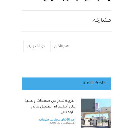
مشاركة:
اهم الأخبار
مواقف واراء
Latest Posts
التربية تحذر من صفحات وهمية
على "تيليغرام" لتعديل نتائج
التوجيهي
اهم الأخبار
,
محليات
,
منوعات
أغسطس 10, 2026