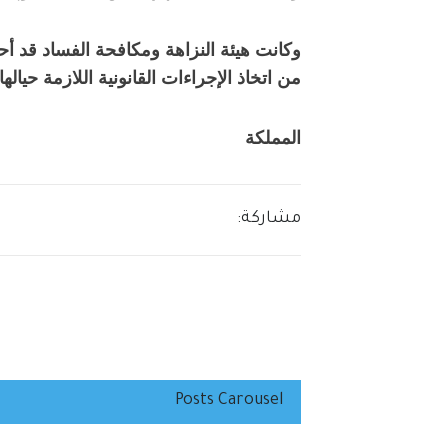
وكانت هيئة النزاهة ومكافحة الفساد قد أح
من اتخاذ الإجراءات القانونية اللازمة حيالها.
المملكة
مشاركة:
Posts Carousel