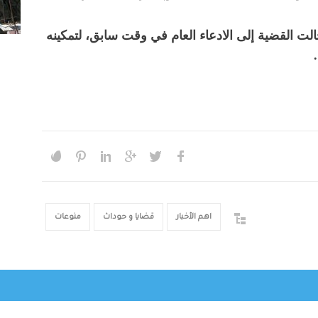
الت القضية إلى الادعاء العام في وقت سابق، لتمكينه
اهم الأخبار
قضايا و حوداث
منوعات