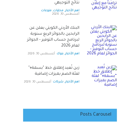
نتائج التوجيهي
اهم الأخبار
,
محليات
,
منوعات
أغسطس 10, 2026
البنك الأردني الكويتي يعلن عن
الرابحين بالجوائز الربع سنوية
لبرنامج حساب التوفير – الجوائز
لعام 2026
اهم الأخبار
,
بنوك
أغسطس 10, 2026
زين تُعيد إطلاق خط "بسمة+"
لفئة الصم بميزات إضافية
اهم الأخبار
,
شركات
أغسطس 10, 2026
Posts Carousel