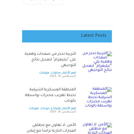
Latest Posts
التربية تحذر من صفحات وهمية
على "تيليغرام" لتعديل نتائج
التوجيهي
اهم الأخبار
,
محليات
,
منوعات
أغسطس 10, 2026
المنطقة العسكرية الشرقية
تحبط تهريب مخدرات بواسطة
بالونات
اهم الأخبار
,
قضايا و حوداث
,
منوعات
أغسطس 10, 2026
الأمن: لا تهاون مع مطلقي
العيارات النارية تزامنا مع إعلان