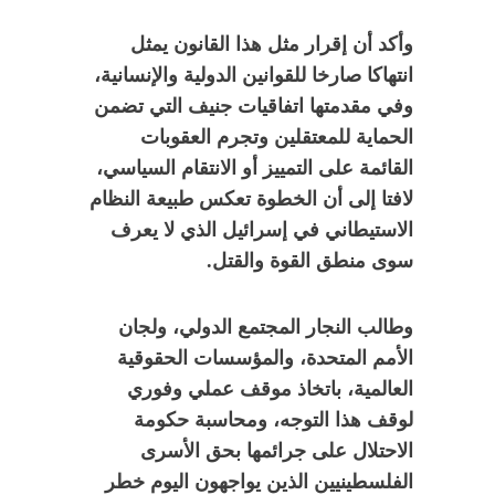
وأكد أن إقرار مثل هذا القانون يمثل
انتهاكا صارخا للقوانين الدولية والإنسانية،
وفي مقدمتها اتفاقيات جنيف التي تضمن
الحماية للمعتقلين وتجرم العقوبات
القائمة على التمييز أو الانتقام السياسي،
لافتا إلى أن الخطوة تعكس طبيعة النظام
الاستيطاني في إسرائيل الذي لا يعرف
سوى منطق القوة والقتل.
وطالب النجار المجتمع الدولي، ولجان
الأمم المتحدة، والمؤسسات الحقوقية
العالمية، باتخاذ موقف عملي وفوري
لوقف هذا التوجه، ومحاسبة حكومة
الاحتلال على جرائمها بحق الأسرى
الفلسطينيين الذين يواجهون اليوم خطر