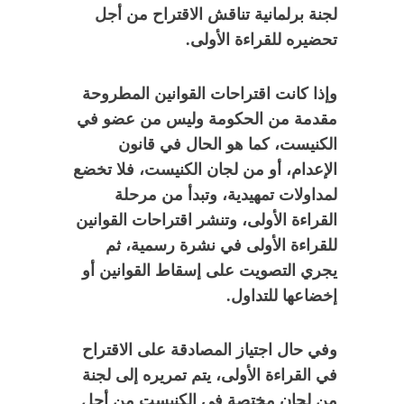
لجنة برلمانية تناقش الاقتراح من أجل
تحضيره للقراءة الأولى.
وإذا كانت اقتراحات القوانين المطروحة
مقدمة من الحكومة وليس من عضو في
الكنيست، كما هو الحال في قانون
الإعدام، أو من لجان الكنيست، فلا تخضع
لمداولات تمهيدية، وتبدأ من مرحلة
القراءة الأولى، وتنشر اقتراحات القوانين
للقراءة الأولى في نشرة رسمية، ثم
يجري التصويت على إسقاط القوانين أو
إخضاعها للتداول.
وفي حال اجتياز المصادقة على الاقتراح
في القراءة الأولى، يتم تمريره إلى لجنة
من لجان مختصة في الكنيست من أجل