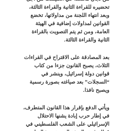
تحضيره للقراءة الثانية والقراءة الثالثة،
وبعد انتهاء اللجنة من مداولاتها، تخضع
القوانين لمداولات إضافية في الهيئة
العامة، ومن ثم يتم التصويت بالقراءة
الثانية والقراءة الثالثة.
بعد المصادقة على الاقتراح في القراءات
الثلاث، يصبح القانون جزءا من كتاب
قوانين دولة إسرائيل، وينشر في
“السجلات” بعد صياغته بصورة رسمية
ويصبح نافذا.
ويأتي الدفع بإقرار هذا القانون المتطرف،
في إطار حرب إبادة يشنها الاحتلال
الإسرائيلي على الشعب الفلسطيني في