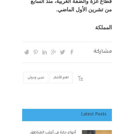
قطاع غزة والضفة الغربية، منذ السابع
من تشرين الأول الماضي.
المملكة
مشاركة:
اهم الأخبار
عربي ودولي
Latest Posts
أجواء حارة في أغلب المناطق