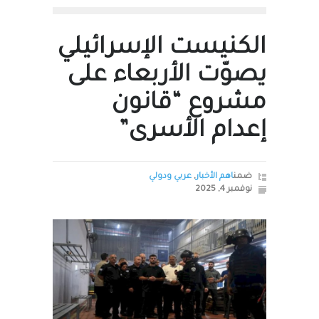
الكنيست الإسرائيلي
يصوّت الأربعاء على
مشروع “قانون
إعدام الأسرى”
ضمن
اهم الأخبار
,
عربي ودولي
نوفمبر 4, 2025