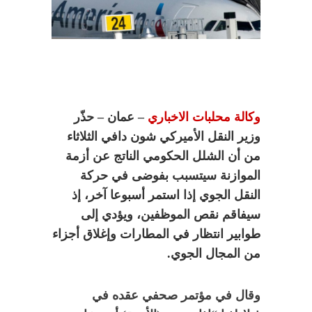
وكالة محلبات الاخباري
– عمان – حذّر
وزير النقل الأميركي شون دافي الثلاثاء
من أن الشلل الحكومي الناتج عن أزمة
الموازنة سيتسبب بفوضى في حركة
النقل الجوي إذا استمر أسبوعا آخر، إذ
سيفاقم نقص الموظفين، ويؤدي إلى
طوابير انتظار في المطارات وإغلاق أجزاء
من المجال الجوي.
وقال في مؤتمر صحفي عقده في