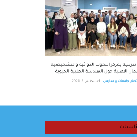
تدريبية بمركز البحوث الدوائية والتشخيصية
ان الاهلية حول الهندسة الطبية الحيوية
خبار
,
جامعات و مدارس
أغسطس 8, 2026
اسبات