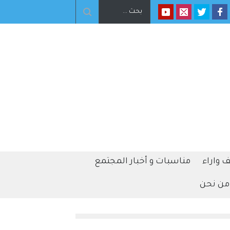
 واراء
مناسبات و أخبار المجتمع
من نحن