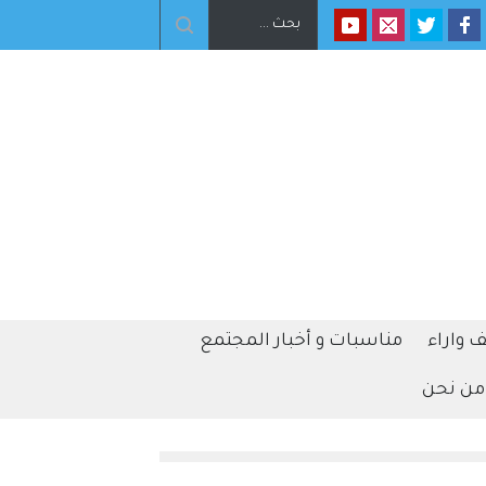
 واراء
مناسبات و أخبار المجتمع
من نحن