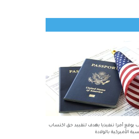
 يوقع أمرا تنفيذيا يهدف لتقييد حق اكتساب
ية الأميركية بالولادة