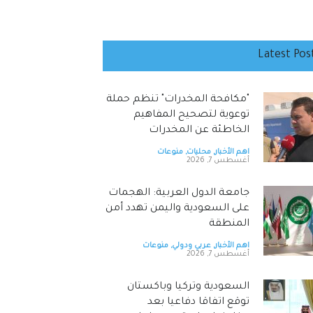
Latest Pos
"مكافحة المخدرات" تنظم حملة
توعوية لتصحيح المفاهيم
الخاطئة عن المخدرات
اهم الأخبار
,
محليات
,
منوعات
أغسطس 7, 2026
جامعة الدول العربية: الهجمات
على السعودية واليمن تهدد أمن
المنطقة
اهم الأخبار
,
عربي ودولي
,
منوعات
أغسطس 7, 2026
السعودية وتركيا وباكستان
توقع اتفاقا دفاعيا بعد