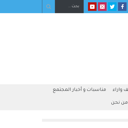
 واراء
مناسبات و أخبار المجتمع
من نحن