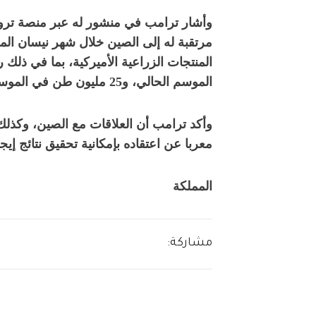
وأشار ترامب في منشور له عبر منصة تروث
مرتقبة له إلى الصين خلال شهر نيسان الم
الموسم الحالي، و25 مليون طن في الموسم المقبل.
وأكد ترامب أن العلاقات مع الصين، وكذلك
معربا عن اعتقاده بإمكانية تحقيق نتائج إيج
المملكة
مشاركة: