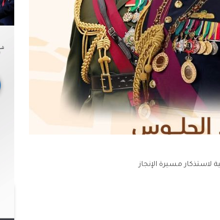
 لاستذكار مسيرة الإنجاز