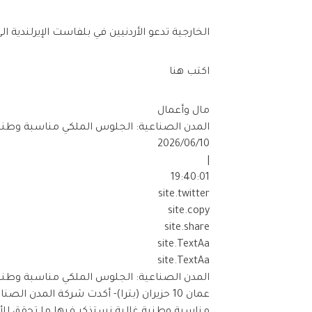
الخارجية تدعو الأردنيين في بلفاست الإيرلندية 
اكتب هنا
مال وأعمال
المدن الصناعية: الجلوس الملكي مناسبة وطنية
2026/06/10
|
19:40:01
site.twitter
site.copy
site.share
site.TextAa
site.TextAa
المدن الصناعية: الجلوس الملكي مناسبة وطنية
عمان 10 حزيران (بترا)- أكدت شركة المدن ا