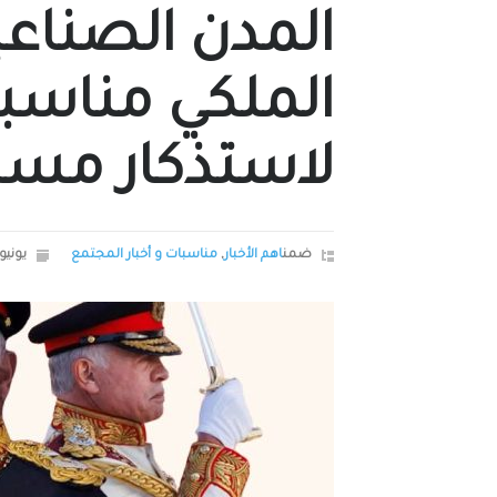
المدن الصناع
الملكي مناسب
لاستذكار مسير
ضمن
اهم الأخبار
,
مناسبات و أخبار المجتمع
يونيو 11, 26