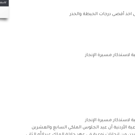
الى اخذ أقصى درجات الحيطة والحذر
 لاستذكار مسيرة الإنجاز
 لاستذكار مسيرة الإنجاز
لصناعية الأردنية أن عيد الجلوس الملكي السابع والعشرين