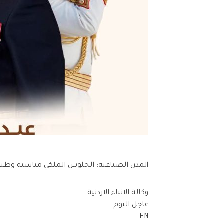
المدن الصناعية: الجلوس الملكي مناسبة وطنية
وكالة الانباء الاردنية
عاجل اليوم
EN