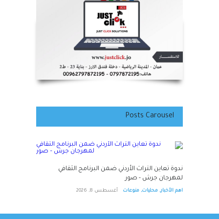
Posts Carousel
ندوة تعاين التراث الأردني ضمن البرنامج الثقافي
لمهرجان جرش - صور
اهم الأخبار
,
محليات
,
منوعات
أغسطس 8, 2026