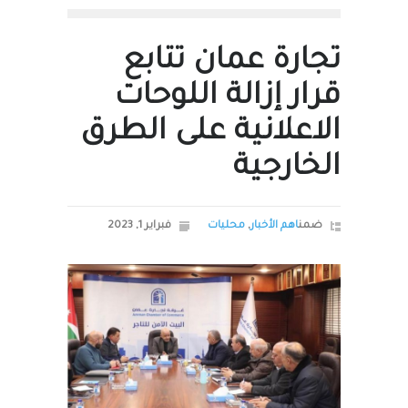
تجارة عمان تتابع
قرار إزالة اللوحات
الاعلانية على الطرق
الخارجية
ضمن
اهم الأخبار
,
محليات
فبراير 1, 2023