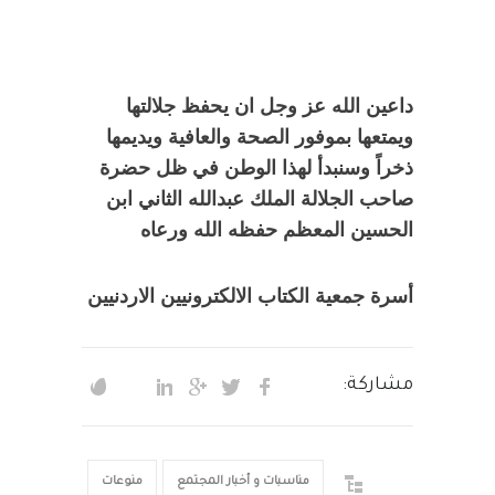
داعين الله عز وجل ان يحفظ جلالتها
ويمتعها بموفور الصحة والعافية ويديمها
ذخراً وسنبدأ لهذا الوطن في ظل حضرة
صاحب الجلالة الملك عبدالله الثاني ابن
الحسين المعظم حفظه الله ورعاه
أسرة جمعية الكتاب الالكترونيين الاردنيين
مشاركة:
مناسبات و أخبار المجتمع
منوعات