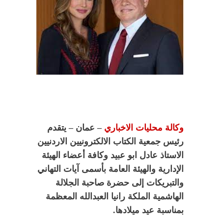
وكالة محليات الاخباري
– عمان – يتقدم
رئيس جمعية الكتاب الالكترونيين الاردنيين
الاستاذ عادل ابو عبيد وكافة أعضاء الهيئة
الإدارية والهيئة العامة بأسمى آيات التهاني
والتبريكات إلى حضرة صاحبة الجلالة
الهاشمية الملكة رانيا العبدالله المعظمة
بمناسبة عيد ميلادها.