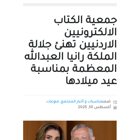
جمعية الكتاب
الالكترونيين
الاردنيين تهنئ جلالة
الملكة رانيا العبدالله
المعظمة بمناسبة
عيد ميلادها
ضمن
مناسبات و أخبار المجتمع
,
منوعات
أغسطس 30, 2025