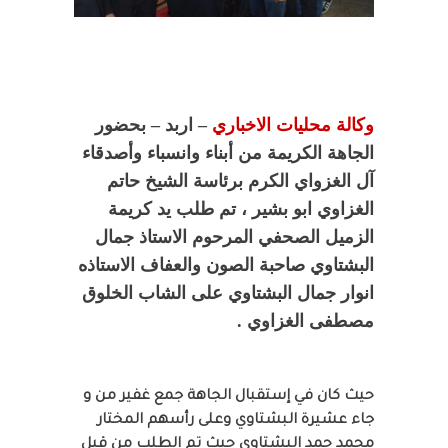
وكالة محليات الاخباري
– اربد – بحضور
الجاهة الكريمة من أبناء وانسباء وأصدقاء
آل الغزواي الكرم برئاسة الشيخ حاتم
الغزاوي ابو بشير ، تم طلب يد كريمة
الزميل الصحفي المرحوم الاستاذ جمال
البشتاوي صاحبة الصون والعفاف الاستاذه
انوار جمال البشتاوي على الشاب الخلوق
مصطفى الغزاوي .
حيث كان في إستقبال الجاهة جمع غفير من و
جاء عشيرة البشتاوي وعلى رأسهم المختار
محمد حمد البشتاوي حيث تم الطلب من قبل