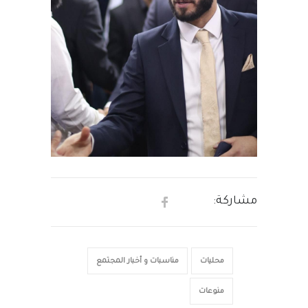
مشاركة:
محليات
مناسبات و أخبار المجتمع
منوعات