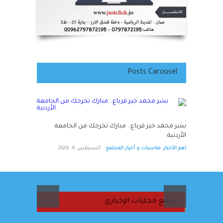
Posts Carousel
بشر محمد خير قرباع.. مبارك تخرجك من الجامعة
الأردنية
اهم الأخبار
,
مناسبات و أخبار المجتمع
أغسطس 9, 2026
موقع محليات الإخباري