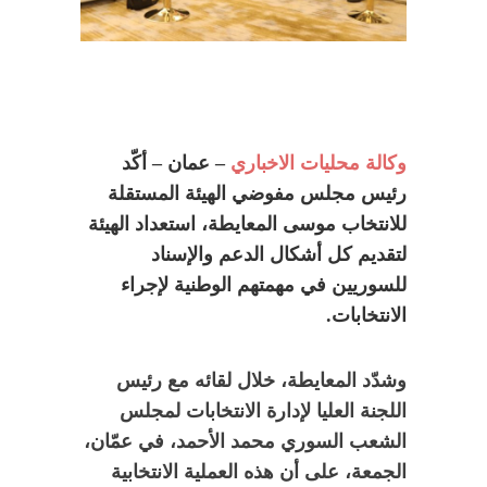
وكالة محليات الاخباري
– عمان – أكّد
رئيس مجلس مفوضي الهيئة المستقلة
للانتخاب موسى المعايطة، استعداد الهيئة
لتقديم كل أشكال الدعم والإسناد
للسوريين في مهمتهم الوطنية لإجراء
الانتخابات.
وشدّد المعايطة، خلال لقائه مع رئيس
اللجنة العليا لإدارة الانتخابات لمجلس
الشعب السوري محمد الأحمد، في عمّان،
الجمعة، على أن هذه العملية الانتخابية