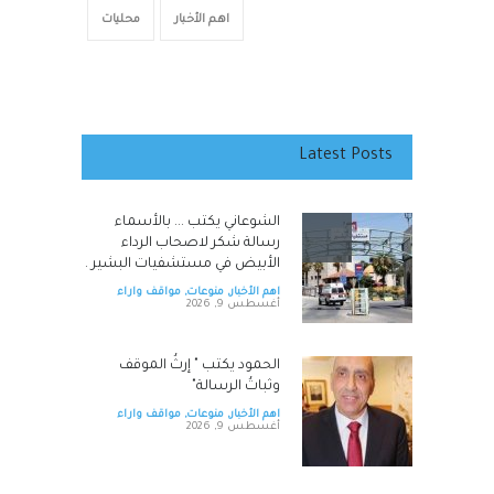
اهم الأخبار
محليات
Latest Posts
الشوعاني يكتب ... بالأسماء
رسالة شكر لاصحاب الرداء
الأبيض في مستشفيات البشير .
اهم الأخبار
,
منوعات
,
مواقف واراء
أغسطس 9, 2026
الحمود يكتب " إرثُ الموقف
وثباتُ الرسالة"
اهم الأخبار
,
منوعات
,
مواقف واراء
أغسطس 9, 2026