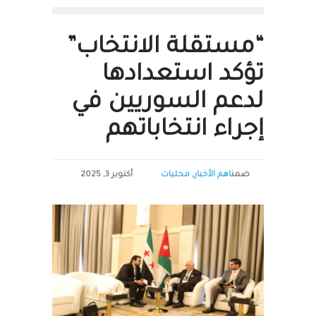
“مستقلة الانتخاب”
تؤكد استعدادها
لدعم السوريين في
إجراء انتخاباتهم
ضمن
اهم الأخبار
,
محليات
أكتوبر 3, 2025