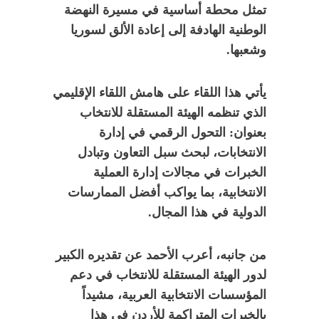
تمثل محطة أساسية في مسيرة النهضة
الوطنية الهادفة إلى إعادة الألق لسوريا
وشعبها.
يأتي هذا اللقاء على هامش اللقاء الإقليمي
الذي تنظمه الهيئة المستقلة للانتخاب
بعنوان: التحول الرقمي في إدارة
الانتخابات، لبحث سبل التعاون وتبادل
الخبرات في مجالات إدارة العملية
الانتخابية، بما يواكب أفضل الممارسات
الدولية في هذا المجال.
من جانبه، أعرب الأحمد عن تقديره الكبير
لدور الهيئة المستقلة للانتخاب في دعم
المؤسسات الانتخابية العربية، مشيداً
بالخبرات المتراكمة للأردن في هذا