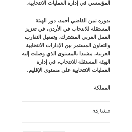
المؤسسي في إدارة العمليات الانتخابية.
بدوره ثمن القاضي أحمد، دور الهيئة
المستقلة للانتخاب في الأردن، في تعزيز
العمل العربي المشترك، وتفعيل التقارب
والتعاون المستمر بين الإدارات الانتخابية
العربية، مشيدا بالمستوى الذي وصلت إليه
الهيئة المستقلة للانتخاب، في إدارة
العمليات الانتخابية على مستوى الإقليم.
المملكة
مشاركة: