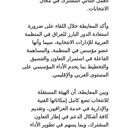
العمل الثنائي المشترك في مجال
الانتخابات.
وأكد المعايطة خلال اللقاء على ضرورة
استعادة الدور البارز للعراق في المنظمة
العربية للإدارات الانتخابية، سيما وأنها
عضو مؤسس في المنظمة، والمساهمة
الفاعلة في استمرار التعاون والتنسيق
والتخطيط بما يخدم الأداء المؤسسي على
المستوى العربي والإقليمي.
وببن المعايطة، أن الهيئة المستقلة
للانتخاب تضع كامل إمكاناتها الفنية
والإدارية في خدمة العراقيين، وتقديم
كافة أشكال الدعم في إطار التعاون
المشترك، وبما يسهم في تطوير الأداء