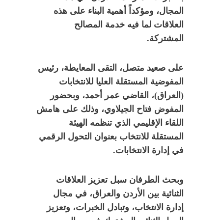
المجال، ومؤكداً أهمية البناء على هذه
العلاقات لما فيه خدمة المصالح
المشتركة.
على صعيد متصل، التقى المعايطة، رئيس
المفوضية المستقلة العليا للانتخابات
(العراق)، القاضي عمر أحمد، وبحضور
المفوض فتاح الجيلاوي، وذلك على هامش
اللقاء الإقليمي الذي تنظمه الهيئة
المستقلة للانتخاب بعنوان التحول الرقمي
في إدارة الانتخابات.
وبحث الطرفان سبل تعزيز العلاقات
الثنائية بين الأردن والعراق، في مجال
إدارة الانتخاب، وتبادل الخبرات، وتعزيز