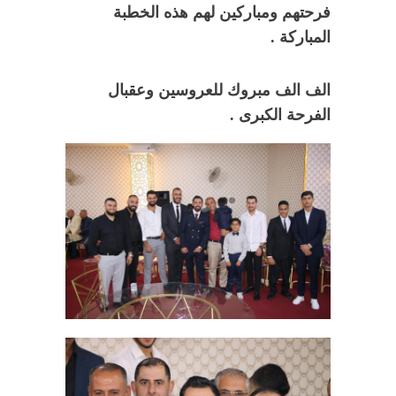
فرحتهم ومباركين لهم هذه الخطبة
المباركة .
الف الف مبروك للعروسين وعقبال
الفرحة الكبرى .