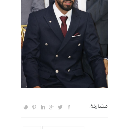
مشاركة: