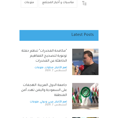
مناسبات و أخبار المجتمع
منوعات
Latest Posts
"مكافحة المخدرات" تنظم حملة
توعوية لتصحيح المفاهيم
الخاطئة عن المخدرات
اهم الأخبار
,
محليات
,
منوعات
أغسطس 7, 2026
جامعة الدول العربية: الهجمات
على السعودية واليمن تهدد أمن
المنطقة
اهم الأخبار
,
عربي ودولي
,
منوعات
أغسطس 7, 2026