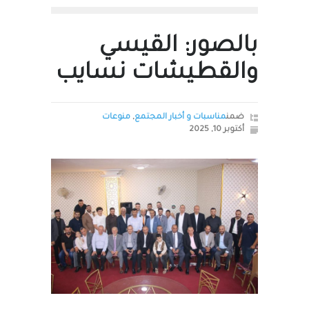
بالصور: القيسي
والقطيشات نسايب
ضمن
مناسبات و أخبار المجتمع
,
منوعات
أكتوبر 10, 2025