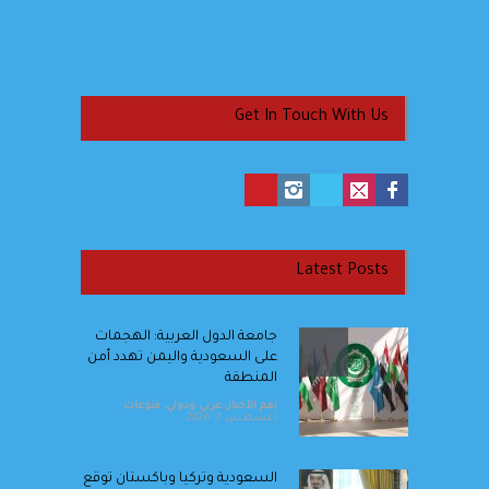
Get In Touch With Us
Latest Posts
جامعة الدول العربية: الهجمات
على السعودية واليمن تهدد أمن
المنطقة
اهم الأخبار
,
عربي ودولي
,
منوعات
أغسطس 7, 2026
السعودية وتركيا وباكستان توقع