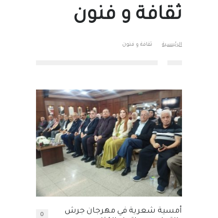
ثقافة و فنون
الرئيسية
ثقافة و فنون
أمسية شعرية في مهرجان جرش
0