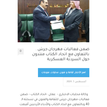
ضمن فعاليات مهرجان جرش..
0
بالتعاون مع اتحاد الكتاب منتدون
حول السردية العسكرية
اهم الأخبار
,
ثقافة و فنون
,
محليات
,
منوعات
أغسطس 1, 2026
وكالة محليات الاخباري – عمان :-اتحاد الكتاب – ضمن
فعاليات مهرجان جرش للثقافة والفنون في نسخته الـ
40 وبالتعاون مع اتحاد الكتاب والأدباء الأردنيين أقيمت